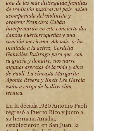
una de las más distinguida familias
de tradición musical del país, quien
acompañada del violinista y
profesor Francisco Cabán
interpretarán en este concierto dos
danzas puertorriqueñas y una
canción mexicana. Además, se ha
invitado a la actriz, Cordelia
González Buitrago para que, con
su gracia y donaire, nos narre
algunos aspectos de la vida y obra
de Paoli. La cineasta Margarita
Aponte Rivera y Rhett Lee García
están a cargo de la dirección
técnica.
En la década 1920 Antonio Paoli
regresó a Puerto Rico y junto a
su hermana Amalia,
establecieron en San Juan, la