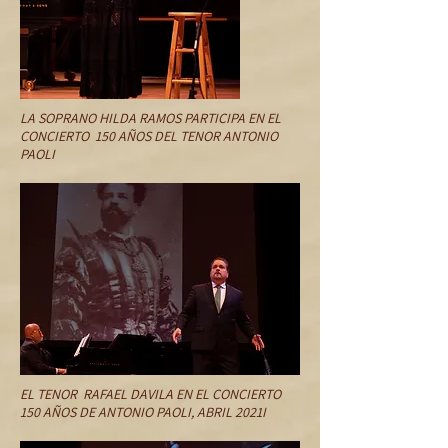
LA SOPRANO HILDA RAMOS PARTICIPA EN EL
CONCIERTO 150 AÑOS DEL TENOR ANTONIO
PAOLI
EL TENOR RAFAEL DAVILA EN EL CONCIERTO
150 AÑOS DE ANTONIO PAOLI, ABRIL 2021I