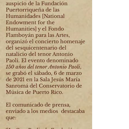
auspicio de la Fundación
Puertorriqueña de las
Humanidades [National
Endowment for the
Humanities] y el Fondo
Flamboyán para las Artes,
organizó el concierto homenaje
del sesquicentenario del
natalicio del tenor Antonio
Paoli. El evento denominado
150 años del tenor Antonio Paoli
,
se grabó el sábado, 6 de marzo
de 2021 en la Sala Jesús María
Sanromá del Conservatorio de
Música de Puerto Rico.
El comunicado de prensa,
enviado a los medios destacaba
que: