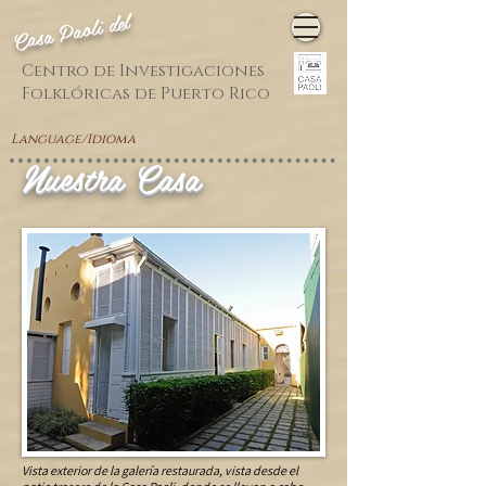
Casa Paoli del
Centro de Investigaciones
Folklóricas de Puerto Rico
Language/Idioma
Nuestra Casa
Vista exterior de la galería restaurada, vista desde el