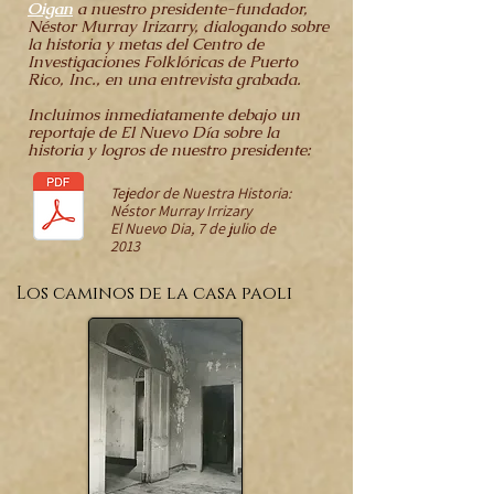
Oigan
a nuestro presidente-fundador,
Néstor Murray Irizarry, dialogando sobre
la historia y metas del Centro de
Investigaciones Folklóricas de Puerto
Rico, Inc., en una entrevista grabada.
Incluimos inmediatamente debajo un
reportaje de El Nuevo Día sobre la
historia y logros de nuestro presidente:
Tejedor de Nuestra Historia:
Néstor Murray Irrizary
El Nuevo Dia, 7 de julio de
2013
Los caminos de la casa paoli