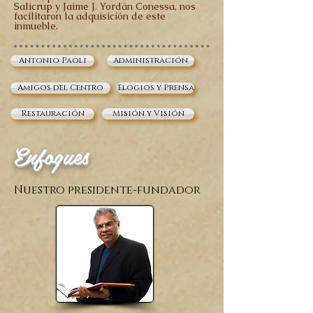
Salicrup y Jaime J. Yordán Conessa, nos
facilitaron la adquisición de este
inmueble.
Antonio Paoli
Administración
Amigos del Centro
Elogios y Prensa
Restauración
Misión y Visión
Enfoques
Nuestro presidente-fundador