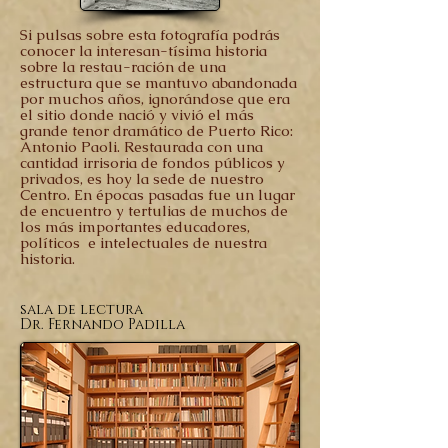
Si pulsas sobre esta fotografía podrás
conocer la interesan-tísima historia
sobre la restau-ración de una
estructura que se mantuvo abandonada
por muchos años, ignorándose que era
el sitio donde nació y vivió el más
grande tenor dramático de Puerto Rico:
Antonio Paoli. Restaurada con una
cantidad irrisoria de fondos públicos y
privados, es hoy la sede de nuestro
Centro. En épocas pasadas fue un lugar
de encuentro y tertulias de muchos de
los más importantes educadores,
políticos e intelectuales de nuestra
historia.
sala de lectura
Dr. Fernando Padilla