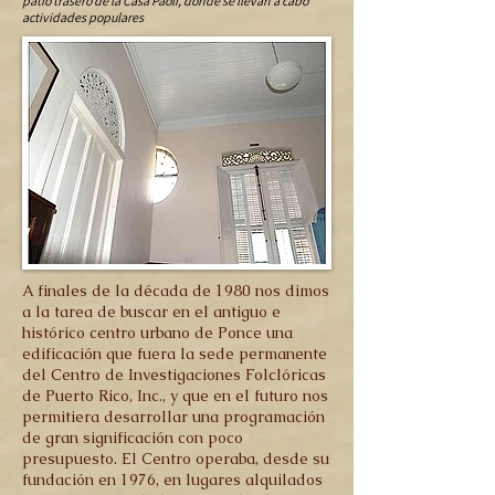
patio trasero de la Casa Paoli, donde se llevan a cabo
actividades populares
A finales de la década de 1980 nos dimos
a la tarea de buscar en el antiguo e
histórico centro urbano de Ponce una
edificación que fuera la sede permanente
del Centro de Investigaciones Folclóricas
de Puerto Rico, Inc., y que en el futuro nos
permitiera desarrollar una programación
de gran significación con poco
presupuesto. El Centro operaba, desde su
fundación en 1976, en lugares alquilados