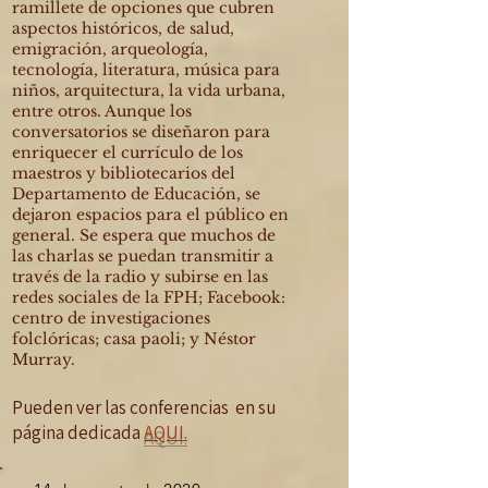
ramillete de opciones que cubren
aspectos históricos, de salud,
emigración, arqueología,
tecnología, literatura, música para
niños, arquitectura, la vida urbana,
entre otros. Aunque los
conversatorios se diseñaron para
enriquecer el currículo de los
maestros y bibliotecarios del
Departamento de Educación, se
dejaron espacios para el público en
general. Se espera que muchos de
las charlas se puedan transmitir a
través de la radio y subirse en las
redes sociales de la FPH; Facebook:
centro de investigaciones
folclóricas; casa paoli; y Néstor
Murray.
Pueden ver las conferencias en su
página dedicada
AQUI.