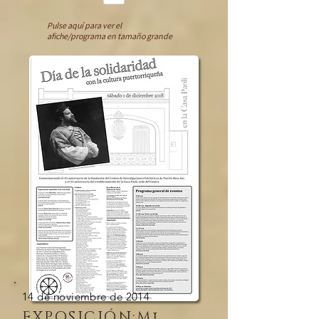
Pulse aquí para ver el
afiche/programa en tamaño grande
14 de noviembre de 2014
EXPOSICIÓN:Mi