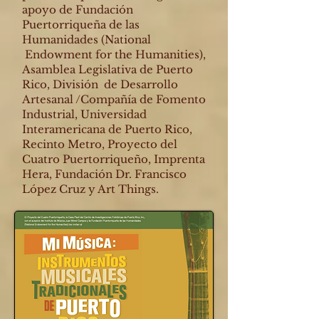
apoyo de
Fundación
Puertorriqueña de las
Humanidades (National
Endowment for the Humanities),
Asamblea Legislativa de Puerto
Rico, División de Desarrollo
Artesanal /Compañía de Fomento
Industrial, Universidad
Interamericana de Puerto Rico,
Recinto Metro, Proyecto del
Cuatro Puertorriqueño, Imprenta
Hera, Fundación Dr. Francisco
López Cruz y Art Things.