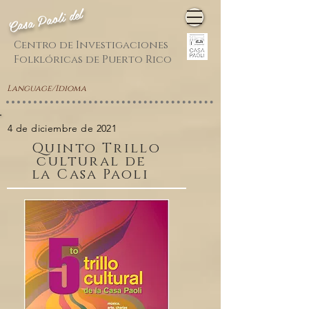
Casa Paoli del
Centro de Investigaciones
Folklóricas de Puerto Rico
Language/Idioma
4 de diciembre de 2021
Quinto
Trillo
cultural de
la Casa Paoli