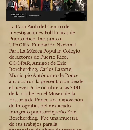
La Casa Paoli del Centro de
Investigaciones Folklóricas de
Puerto Rico, Inc. junto a
UPAGRA, Fundación Nacional
Para La Música Popular, Colegio
de Actores de Puerto Rico,
COOPAR, Amigos de Eric
Borcherding, Carlos Lazarte,
Municipio Autónomo de Ponce
auspiciaron la presentación desde
el jueves, 5 de octubre a las 7:00
de la noche, en el Museo de la
Historia de Ponce una exposición
de fotografías del destacado
fotógrafo puertorriqueño Eric
Borcherding. Fue una muestra
de sus trabajos para la