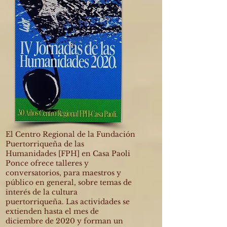
El Centro Regional de la Fundación
Puertorriqueña de las
Humanidades [FPH] en Casa Paoli
Ponce ofrece talleres y
conversatorios, para maestros y
público en general, sobre temas de
interés de la cultura
puertorriqueña. Las actividades se
extienden hasta el mes de
diciembre de 2020 y forman un