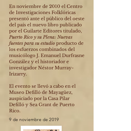
En noviembre de 2010 el Centro
de Investigaciones Folklóricas
presentó ante el público del oeste
del país el nuevo libro publicado
por el Guilarte Editores titulado,
Puerto Rico y su Plena: Nuevas
fuentes para su estudio
producto de
los esfuerzos combinados del
musicólogo J. Emanuel Durfrasne
González y el
historiador e
investigador Néstor Murray-
Irizarry.
El evento se llevó a cabo en el
Museo Defilló de Mayagüez,
auspiciado por la Casa Pilar
Defilló y Sea Grant de Puerto
Rico.
9 de noviembre de 2019