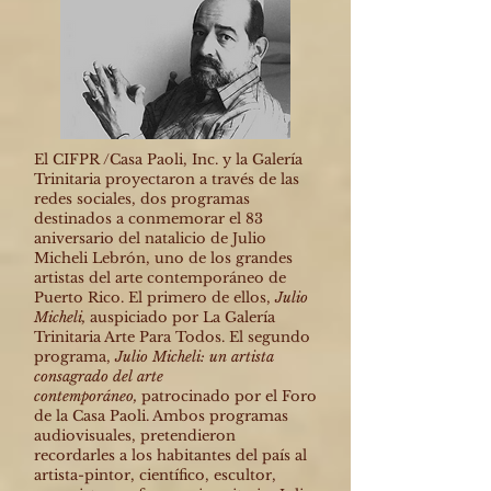
El CIFPR /Casa Paoli, Inc. y la Galería
Trinitaria proyectaron a través de las
redes sociales, dos programas
destinados a conmemorar el 83
aniversario del natalicio de Julio
Micheli Lebrón, uno de los grandes
artistas del arte contemporáneo de
Puerto Rico. El primero de ellos,
Julio
Micheli,
auspiciado por La Galería
Trinitaria Arte Para Todos. El segundo
programa,
Julio Micheli: un artista
consagrado del arte
contemporáneo,
patrocinado por el Foro
de la Casa Paoli. Ambos programas
audiovisuales, pretendieron
recordarles a los habitantes del país al
artista-pintor, científico, escultor,