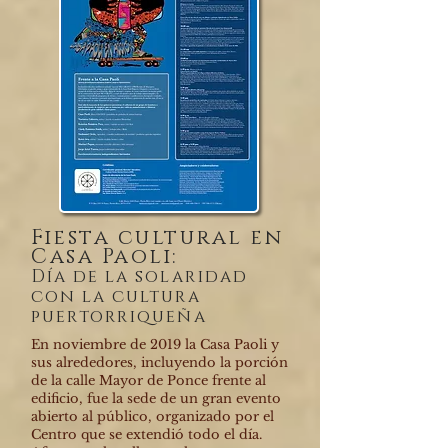
Fiesta cultural en
Casa Paoli:
Día de la solaridad
con la cultura
puertorriqueña
En noviembre de 2019 la Casa Paoli y
sus alrededores, incluyendo la porción
de la calle Mayor de Ponce frente al
edificio, fue la sede de un gran evento
abierto al público, organizado por el
Centro que se extendió todo el día.