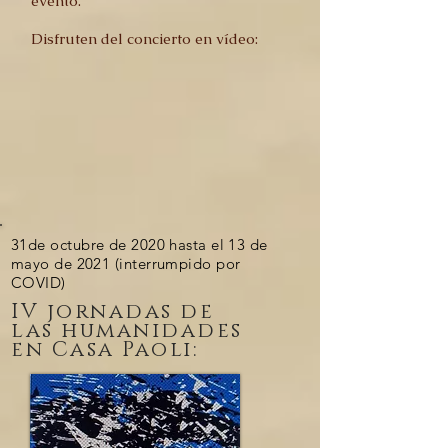
evento.
D
isfruten del concierto en vídeo:
31de octubre de 2020 hasta el 13 de
mayo de 2021 (interrumpido por
COVID)
IV jornadas de
las humanidades
en Casa Paoli: