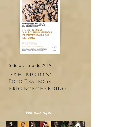
5 de octubre de 2019
Exhibición:
Foto Teatro
de
ERIC BORCHERDING
Vea más aquí