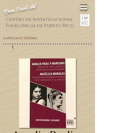
Casa Paoli del
Centro de Investigaciones
Folklóricas de Puerto Rico
Language/Idioma