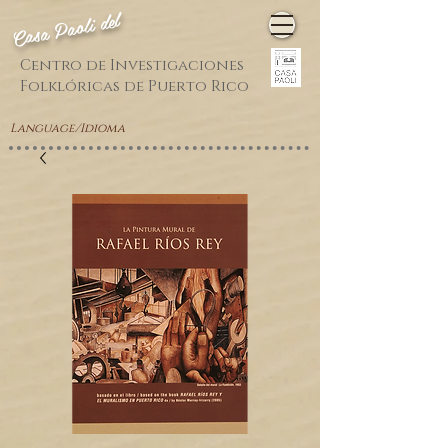
Casa Paoli del
Centro de Investigaciones
Folklóricas de Puerto Rico
Language/Idioma