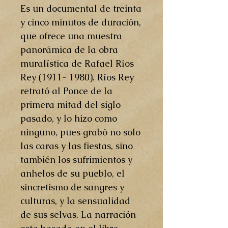
Es un documental de treinta
y cinco minutos de duración,
que ofrece una muestra
panorámica de la obra
muralística de Rafael Ríos
Rey (1911- 1980). Ríos Rey
retrató al Ponce de la
primera mitad del siglo
pasado, y lo hizo como
ninguno, pues grabó no solo
las caras y las fiestas, sino
también los sufrimientos y
anhelos de su pueblo, el
sincretismo de sangres y
culturas, y la sensualidad
de sus selvas. La narración